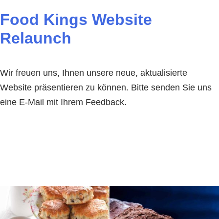
Food Kings Website
Relaunch
Wir freuen uns, Ihnen unsere neue, aktualisierte
Website präsentieren zu können. Bitte senden Sie uns
eine E-Mail mit Ihrem Feedback.