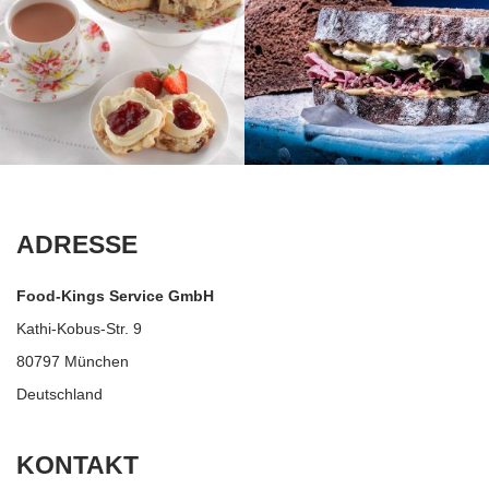
ADRESSE
Food-Kings Service GmbH
Kathi-Kobus-Str. 9
80797 München
Deutschland
KONTAKT